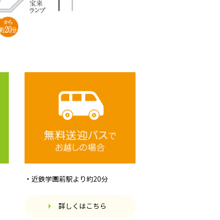
・近鉄学園前駅より約20分
詳しくはこちら