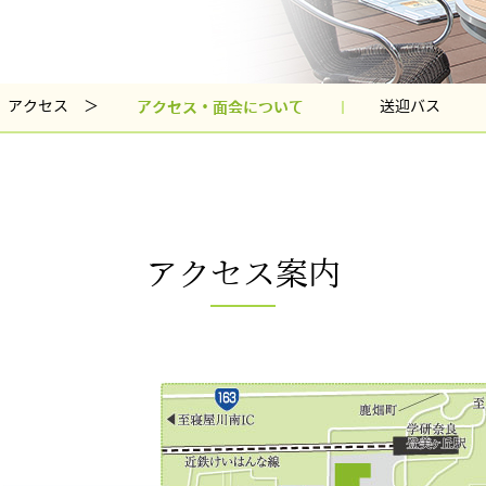
アクセス ＞
アクセス・面会について
送迎バス
アクセス案内