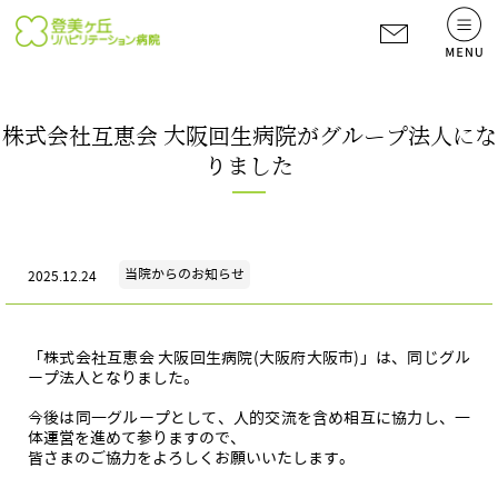
株式会社互恵会 大阪回生病院がグループ法人にな
りました
当院からのお知らせ
2025.12.24
「株式会社互恵会 大阪回生病院(大阪府大阪市)」は、同じグル
ープ法人となりました。
今後は同一グループとして、人的交流を含め相互に協力し、一
体運営を進めて参りますので、
皆さまのご協力をよろしくお願いいたします。