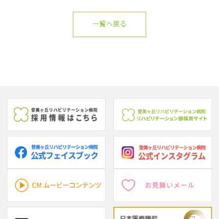
一覧へ戻る